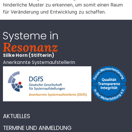
hinderliche Muster zu erkennen, um somit einen Raum
für Veränderung und Entwicklung zu schaffen.
Silke Horn (Stifterin)
Anerkannte Systemaufstellerin
AKTUELLES
TERMINE UND ANMELDUNG