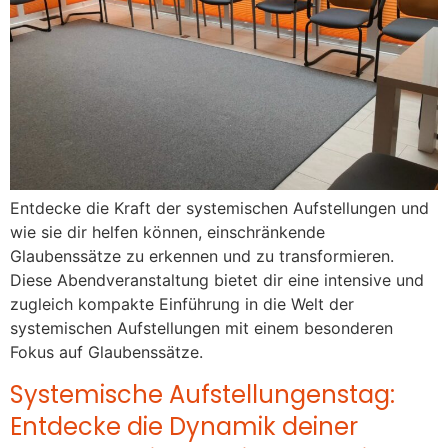
Entdecke die Kraft der systemischen Aufstellungen und
wie sie dir helfen können, einschränkende
Glaubenssätze zu erkennen und zu transformieren.
Diese Abendveranstaltung bietet dir eine intensive und
zugleich kompakte Einführung in die Welt der
systemischen Aufstellungen mit einem besonderen
Fokus auf Glaubenssätze.
Systemische Aufstellungenstag:
Entdecke die Dynamik deiner