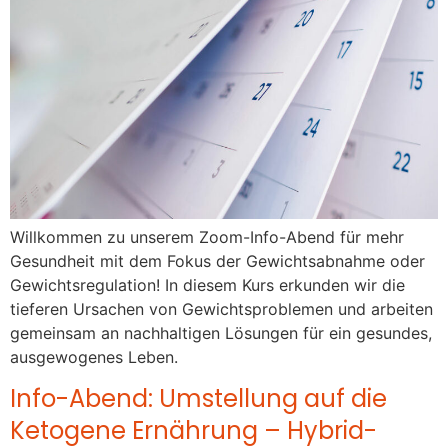
Willkommen zu unserem Zoom-Info-Abend für mehr
Gesundheit mit dem Fokus der Gewichtsabnahme oder
Gewichtsregulation! In diesem Kurs erkunden wir die
tieferen Ursachen von Gewichtsproblemen und arbeiten
gemeinsam an nachhaltigen Lösungen für ein gesundes,
ausgewogenes Leben.
Info-Abend: Umstellung auf die
Ketogene Ernährung – Hybrid-