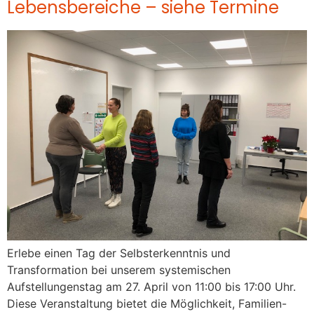
Lebensbereiche – siehe Termine
Erlebe einen Tag der Selbsterkenntnis und
Transformation bei unserem systemischen
Aufstellungenstag am 27. April von 11:00 bis 17:00 Uhr.
Diese Veranstaltung bietet die Möglichkeit, Familien-