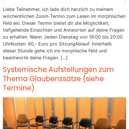
Liebe Teilnehmer, ich lade dich herzlich zu meinem
wöchentlichen Zoom-Termin zum Lesen im morphischen
Feld ein. Dieser Termin bietet dir die Möglichkeit,
tiefgehende Einsichten und Antworten auf deine Fragen
zu erhalten. Wann: Jeden Dienstag von 19:00 bis 20:00
UhrKosten: 60,- Euro pro SitzungAblauf: Innerhalb
dieser Stunde gehe ich ins morphische Feld und
beantworte deine Fragen. […]
Systemische Aufstellungen zum
Thema Glaubenssätze (siehe
Termine)