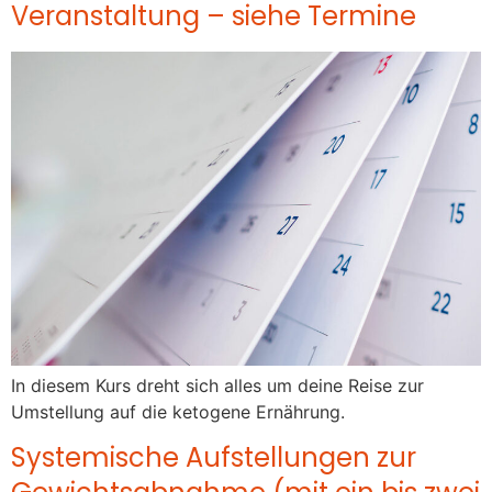
Veranstaltung – siehe Termine
In diesem Kurs dreht sich alles um deine Reise zur
Umstellung auf die ketogene Ernährung.
Systemische Aufstellungen zur