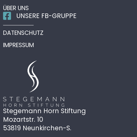
ÜBER UNS
UNSERE FB-GRUPPE
DATENSCHUTZ
IMPRESSUM
Stegemann Horn Stiftung
Mozartstr. 10
53819 Neunkirchen-S.