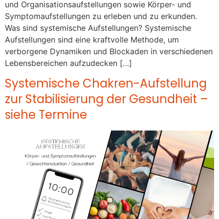
und Organisationsaufstellungen sowie Körper- und
Symptomaufstellungen zu erleben und zu erkunden.
Was sind systemische Aufstellungen? Systemische
Aufstellungen sind eine kraftvolle Methode, um
verborgene Dynamiken und Blockaden in verschiedenen
Lebensbereichen aufzudecken […]
Systemische Chakren-Aufstellung
zur Stabilisierung der Gesundheit –
siehe Termine