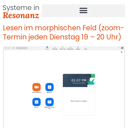
Lesen im morphischen Feld (zoom-
Termin jeden Dienstag 19 – 20 Uhr)