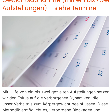
Gewichtsabnahme (mit ein bis zwei
Aufstellungen) – siehe Termine
Mit Hilfe von ein bis zwei gezielten Aufstellungen setzen
wir den Fokus auf die verborgenen Dynamiken, die
unser Verhältnis zum Körpergewicht beeinflussen. Diese
Methodik ermöglicht es, verborgene Blockaden und