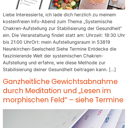
Liebe Interessierte, ich lade dich herzlich zu meinem
kostenfreien Info-Abend zum Thema „Systemische
Chakren-Aufstellung zur Stabilisierung der Gesundheit“
ein. Die Veranstaltung findet statt am: Uhrzeit: 18:30 Uhr
bis 21:00 UhrOrt: mein Aufstellungsraum in 53819
Neunkirchen-Seelscheid Siehe Termine Entdecke die
faszinierende Welt der systemischen Chakren-
Aufstellung und erfahre, wie diese Methode zur
Stabilisierung deiner Gesundheit beitragen kann. […]
Ganzheitliche Gewichtsabnahme
durch Meditation und „Lesen im
morphischen Feld“ – siehe Termine