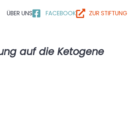
ÜBER UNS
FACEBOOK
ZUR STIFTUNG
ung auf die Ketogene