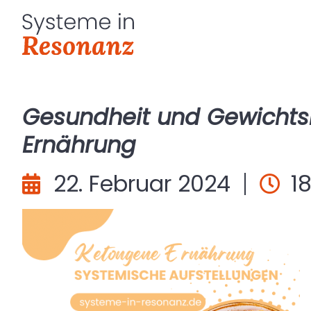
Gesundheit und Gewichtsr
Ernährung
22. Februar 2024
18