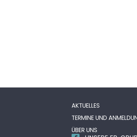
AKTUELLES
TERMINE UND ANMELDU
ÜBER UNS