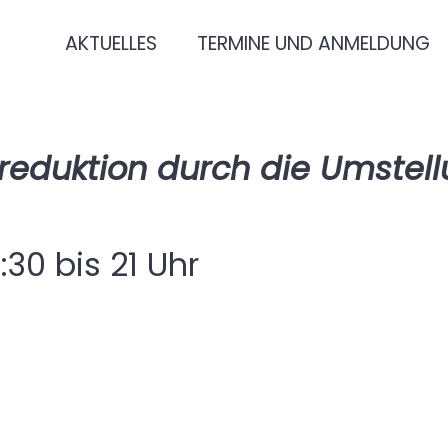
AKTUELLES
TERMINE UND ANMELDUNG
eduktion durch die Umstell
:30 bis 21 Uhr