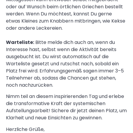
oder auf Wunsch beim örtlichen Griechen bestellt
werden. Wenn Du möchtest, kannst Du gerne
etwas Kleines zum Knabbern mitbringen, wie Kekse
oder andere Leckereien.
Warteliste:
Bitte melde dich auch an, wenn du
Interesse hast, selbst wenn die Aktivität bereits
ausgebucht ist. Du wirst automatisch auf die
Warteliste gesetzt und rutschst nach, sobald ein
Platz frei wird. Erfahrungsgemäß sagen immer 3–5
Teilnehmer ab, sodass die Chancen gut stehen,
noch nachzurücken.
Nimm teil an diesem inspirierenden Tag und erlebe
die transformative Kraft der systemischen
Aufstellungsarbeit! Sichere dir jetzt deinen Platz, um
Klarheit und neue Einsichten zu gewinnen.
Herzliche Grüße,