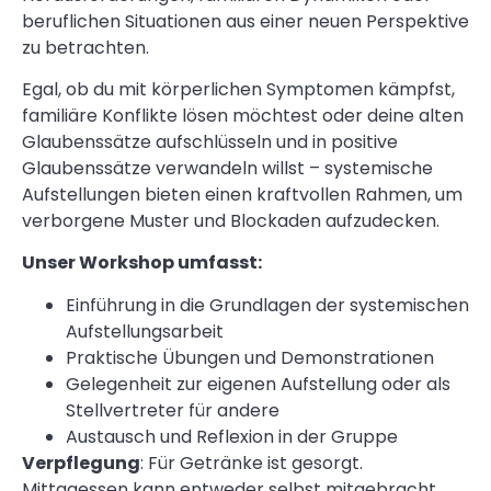
beruflichen Situationen aus einer neuen Perspektive
zu betrachten.
Egal, ob du mit körperlichen Symptomen kämpfst,
familiäre Konflikte lösen möchtest oder deine alten
Glaubenssätze aufschlüsseln und in positive
Glaubenssätze verwandeln willst – systemische
Aufstellungen bieten einen kraftvollen Rahmen, um
verborgene Muster und Blockaden aufzudecken.
Unser Workshop umfasst:
Einführung in die Grundlagen der systemischen
Aufstellungsarbeit
Praktische Übungen und Demonstrationen
Gelegenheit zur eigenen Aufstellung oder als
Stellvertreter für andere
Austausch und Reflexion in der Gruppe
Verpflegung
: Für Getränke ist gesorgt.
Mittagessen kann entweder selbst mitgebracht