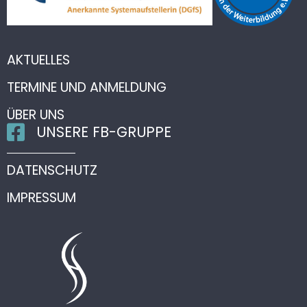
AKTUELLES
TERMINE UND ANMELDUNG
ÜBER UNS
UNSERE FB-GRUPPE
DATENSCHUTZ
IMPRESSUM