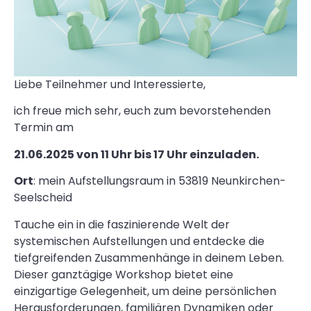
Liebe Teilnehmer und Interessierte,
ich freue mich sehr, euch zum bevorstehenden
Termin am
21.06.2025 von 11 Uhr bis 17 Uhr einzuladen.
Ort
: mein Aufstellungsraum in 53819 Neunkirchen-
Seelscheid
Tauche ein in die faszinierende Welt der
systemischen Aufstellungen und entdecke die
tiefgreifenden Zusammenhänge in deinem Leben.
Dieser ganztägige Workshop bietet eine
einzigartige Gelegenheit, um deine persönlichen
Herausforderungen, familiären Dynamiken oder