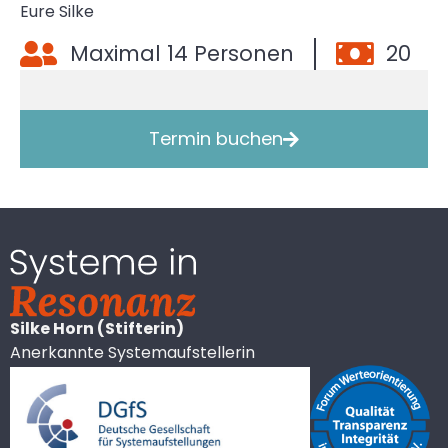
Eure Silke
Maximal 14 Personen
20
Termin buchen
Silke Horn (Stifterin)
Anerkannte Systemaufstellerin