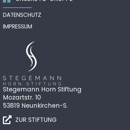
DATENSCHUTZ
IMPRESSUM
Stegemann Horn Stiftung
Mozartstr. 10
53819 Neunkirchen-S.
ZUR STIFTUNG