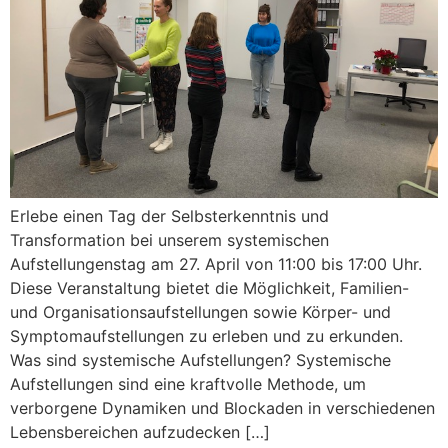
Erlebe einen Tag der Selbsterkenntnis und
Transformation bei unserem systemischen
Aufstellungenstag am 27. April von 11:00 bis 17:00 Uhr.
Diese Veranstaltung bietet die Möglichkeit, Familien-
und Organisationsaufstellungen sowie Körper- und
Symptomaufstellungen zu erleben und zu erkunden.
Was sind systemische Aufstellungen? Systemische
Aufstellungen sind eine kraftvolle Methode, um
verborgene Dynamiken und Blockaden in verschiedenen
Lebensbereichen aufzudecken […]