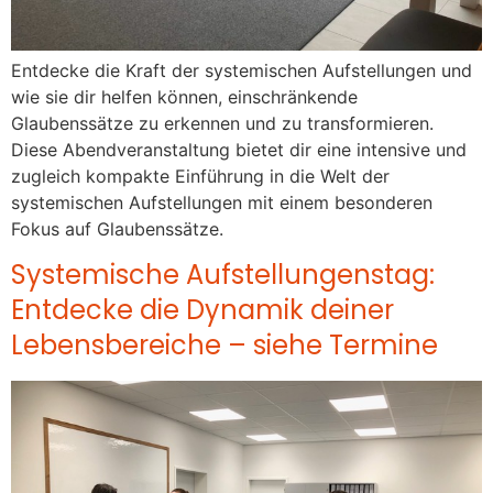
Entdecke die Kraft der systemischen Aufstellungen und
wie sie dir helfen können, einschränkende
Glaubenssätze zu erkennen und zu transformieren.
Diese Abendveranstaltung bietet dir eine intensive und
zugleich kompakte Einführung in die Welt der
systemischen Aufstellungen mit einem besonderen
Fokus auf Glaubenssätze.
Systemische Aufstellungenstag:
Entdecke die Dynamik deiner
Lebensbereiche – siehe Termine