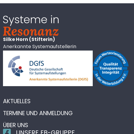
Silke Horn (Stifterin)
Anerkannte Systemaufstellerin
AKTUELLES
TERMINE UND ANMELDUNG
ÜBER UNS
UNSERE FB-GRUPPE